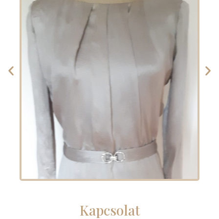
Kapcsolat