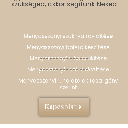
szükséged, akkor segítünk Neked
Menyasszonyi szoknya rövidítése
Menyasszonyi boleró készítése
Menyasszonyi ruha szűkítése
Menyasszonyi uszály készítése
Menyasszonyi ruha átalakítása igény
szerint
Kapcsolat