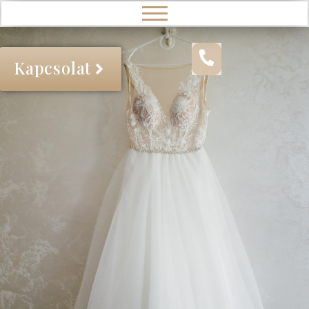
Kapcsolat